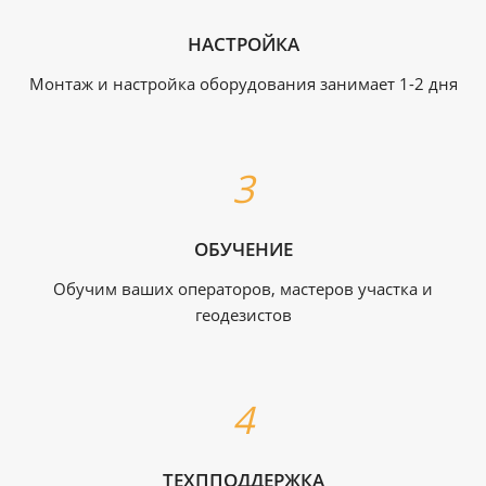
НАСТРОЙКА
Монтаж и настройка оборудования занимает 1-2 дня
ОБУЧЕНИЕ
Обучим ваших операторов, мастеров участка и
геодезистов
ТЕХППОДДЕРЖКА