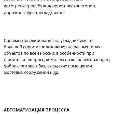
автогрейдеров, бульдозеров, экскаваторов,
дорожных фрез, укладчиков!
Системы нивелирования на укладчик имеют
большой спрос использования на разных типах
объектов по всей России, в особенности при
строительстве трасс, комплексов логистики, заводов,
фабрик, оптовых баз, складских помещений,
мостовых сооружений и др.
АВТОМАТИЗАЦИЯ ПРОЦЕССА