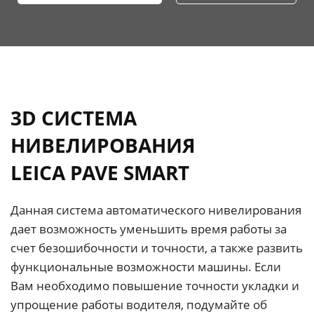
3D СИСТЕМА
НИВЕЛИРОВАНИЯ
LEICA PAVE SMART
Данная система автоматического нивелирования
дает возможность уменьшить время работы за
счет безошибочности и точности, а также развить
функциональные возможности машины. Если
Вам необходимо повышение точности укладки и
упрощение работы водителя, подумайте об