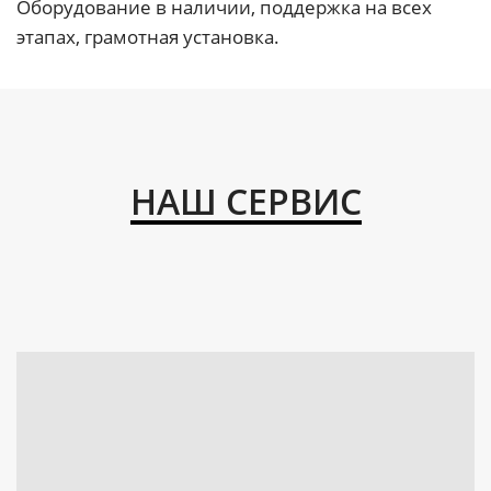
Оборудование в наличии, поддержка на всех
этапах, грамотная установка.
НАШ СЕРВИС