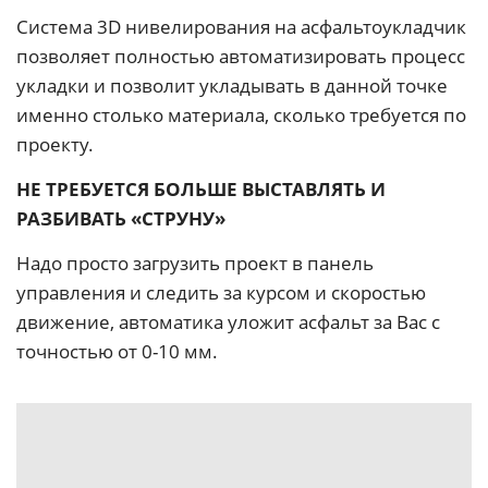
Система 3D нивелирования на асфальтоукладчик
позволяет полностью автоматизировать процесс
укладки и позволит укладывать в данной точке
именно столько материала, сколько требуется по
проекту.
НЕ ТРЕБУЕТСЯ БОЛЬШЕ ВЫСТАВЛЯТЬ И
РАЗБИВАТЬ «СТРУНУ»
Надо просто загрузить проект в панель
управления и следить за курсом и скоростью
движение, автоматика уложит асфальт за Вас с
точностью от 0-10 мм.