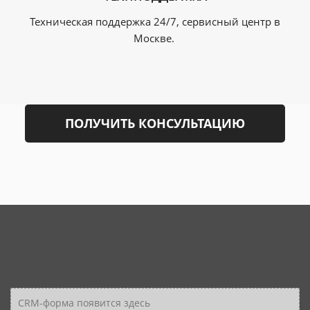
Техническая поддержка 24/7, сервисный центр в
Москве.
ПОЛУЧИТЬ КОНСУЛЬТАЦИЮ
CRM-форма появится здесь