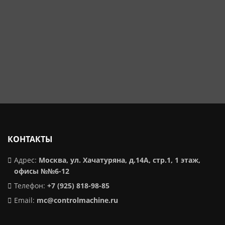
КОНТАКТЫ
Адрес:
Москва, ул. Хачатуряна, д.14А, стр.1, 1 этаж,
офисы №№6-12
Телефон:
+7 (925) 818-98-85
Email:
mc@controlmachine.ru