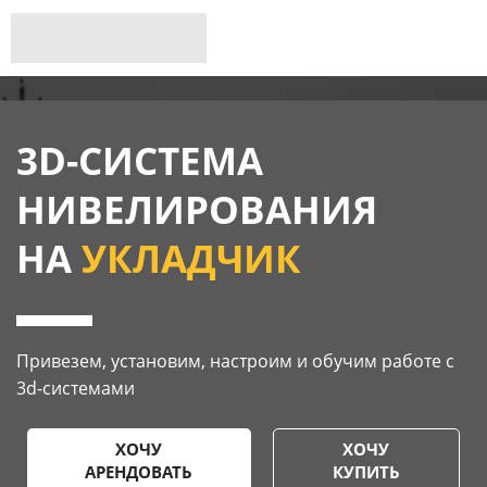
3D-СИСТЕМА
НИВЕЛИРОВАНИЯ
НА
УКЛАДЧИК
Привезем, установим, настроим и обучим работе с
3d-системами
ХОЧУ
ХОЧУ
АРЕНДОВАТЬ
КУПИТЬ