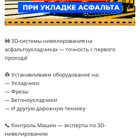
🚧 3D-системы нивелирования на
асфальтоукладчиках — точность с первого
прохода!
👷 Устанавливаем оборудование на:
— Укладчики
— Фрезы
— Бетоноукладчики
— И другую дорожную технику
📞 Контроль Машин — эксперты по 3D-
нивелированию