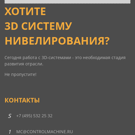
ХОТИТЕ
3D СИСТЕМУ
НИВЕЛИРОВАНИЯ?
Сегодня работа c 3D-системами - это необходимая стадия
развития отрасли.
Не пропустите!
КОНТАКТЫ
+7 (495) 532 25 32
MC@CONTROLMACHINE.RU