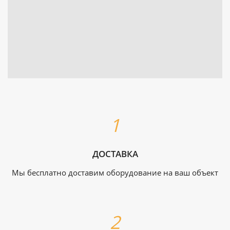
ДОСТАВКА
Мы бесплатно доставим оборудование на ваш объект