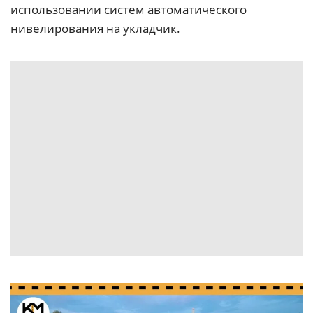
использовании систем автоматического
нивелирования на укладчик.