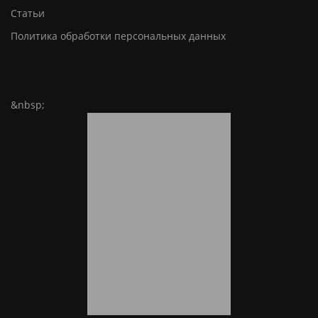
Статьи
Политика обработки персональных данных
&nbsp;