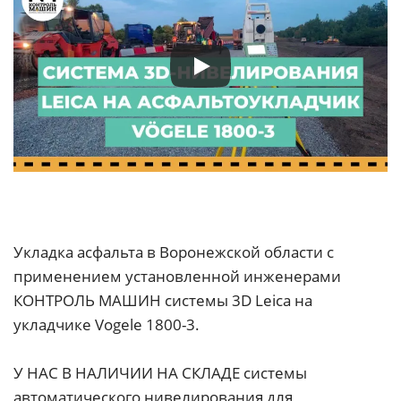
Укладка асфальта в Воронежской области с
применением установленной инженерами
КОНТРОЛЬ МАШИН системы 3D Leica на
укладчике Vogele 1800-3.
У НАС В НАЛИЧИИ НА СКЛАДЕ системы
автоматического нивелирования для