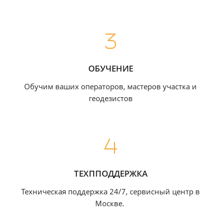
ОБУЧЕНИЕ
Обучим ваших операторов, мастеров участка и
геодезистов
ТЕХППОДДЕРЖКА
Техническая поддержка 24/7, сервисный центр в
Москве.