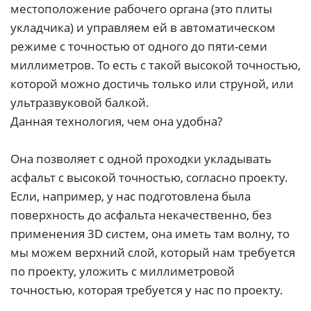
местоположение рабочего органа (это плиты
укладчика) и управляем ей в автоматическом
режиме с точностью от одного до пяти-семи
миллиметров. То есть с такой высокой точностью,
которой можно достичь только или струной, или
ультразвуковой балкой.
Данная технология, чем она удобна?
Она позволяет с одной проходки укладывать
асфальт с высокой точностью, согласно проекту.
Если, например, у нас подготовлена была
поверхность до асфальта некачественно, без
применения 3D систем, она иметь там волну, то
мы можем верхний слой, который нам требуется
по проекту, уложить с миллиметровой
точностью, которая требуется у нас по проекту.