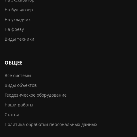
На бульдозер
На укладчик
На фрезу
Виды техники
ОБЩЕЕ
Все системы
Виды объектов
Геодезическое оборудование
Наши работы
Статьи
Политика обработки персональных данных