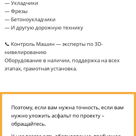
— Укладчики
— Фрезы
— Бетоноукладчики
— И другую дорожную технику
📞 Контроль Машин — эксперты по 3D-
нивелированию
Оборудование в наличии, поддержка на всех
этапах, грамотная установка.
Поэтому, если вам нужна точность, если вам
нужно уложить асфальт по проекту –
обращайтесь.