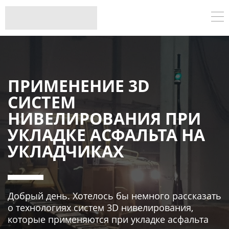
ПРИМЕНЕНИЕ 3D
СИСТЕМ
НИВЕЛИРОВАНИЯ ПРИ
УКЛАДКЕ АСФАЛЬТА НА
УКЛАДЧИКАХ
Добрый день. Хотелось бы немного рассказать
о технологиях систем 3D нивелирования,
которые применяются при укладке асфальта