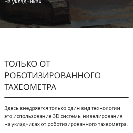
на укладчиках
ТОЛЬКО ОТ
РОБОТИЗИРОВАННОГО
ТАХЕОМЕТРА
Здесь внедряется только один вид технологии
это использование 3D системы нивелирования
на укладчиках от роботизированного тахеометра.