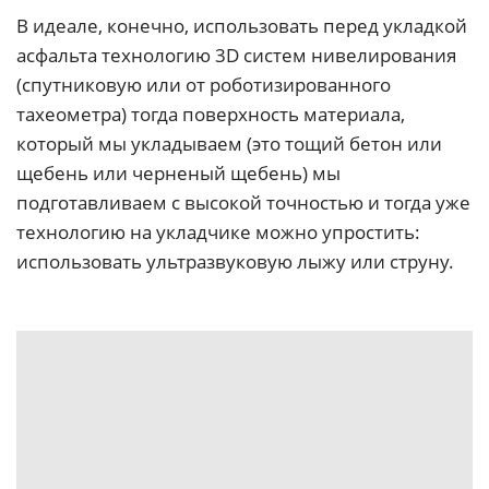
В идеале, конечно, использовать перед укладкой
асфальта технологию 3D систем нивелирования
(спутниковую или от роботизированного
тахеометра) тогда поверхность материала,
который мы укладываем (это тощий бетон или
щебень или черненый щебень) мы
подготавливаем с высокой точностью и тогда уже
технологию на укладчике можно упростить:
использовать ультразвуковую лыжу или струну.