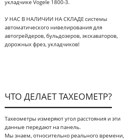
укладчике Vogele 1800-3.
У НАС В НАЛИЧИИ НА СКЛАДЕ системы
автоматического нивелирования для
автогрейдеров, бульдозеров, экскаваторов,
дорожных фрез, укладчиков!
ЧТО ДЕЛАЕТ ТАХЕОМЕТР?
Тахеометры измеряют угол расстояния и эти
данные передают на панель.
Мы знаем, относительно реального времени,