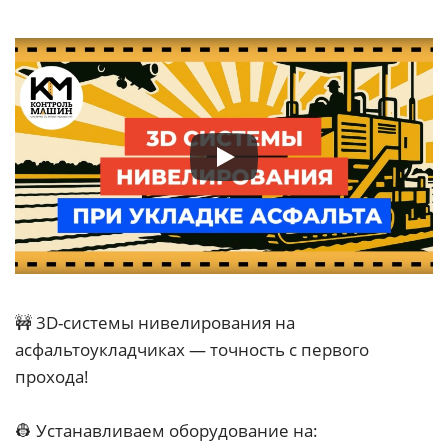
🚧 3D-системы нивелирования на
асфальтоукладчиках — точность с первого
прохода!
👷 Устанавливаем оборудование на: