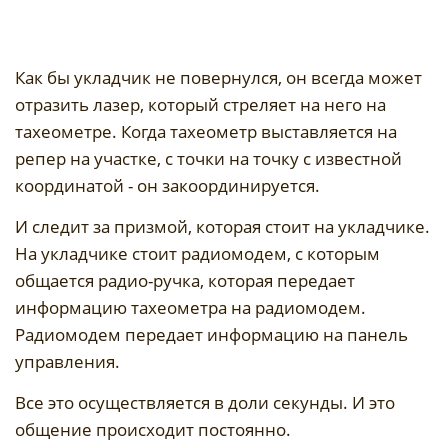
Как бы укладчик не повернулся, он всегда может
отразить лазер, который стреляет на него на
тахеометре. Когда тахеометр выставляется на
репер на участке, с точки на точку с известной
координатой - он закоординируется.
И следит за призмой, которая стоит на укладчике.
На укладчике стоит радиомодем, с которым
общается радио-ручка, которая передает
информацию тахеометра на радиомодем.
Радиомодем передает информацию на панель
управления.
Все это осуществляется в доли секунды. И это
общение происходит постоянно.