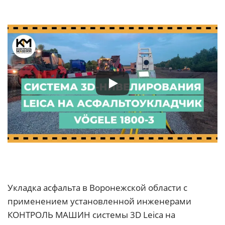
Укладка асфальта в Воронежской области с
применением установленной инженерами
КОНТРОЛЬ МАШИН системы 3D Leica на