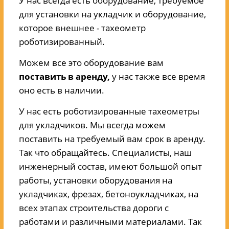
У нас всегда есть оборудование, требуемое
для установки на укладчик и оборудование,
которое внешнее - тахеометр
роботизированный.
Можем все это оборудование вам
поставить в аренду,
у нас также все время
оно есть в наличии.
У нас есть роботизированные тахеометры
для укладчиков. Мы всегда можем
поставить на требуемый вам срок в аренду.
Так что обращайтесь. Специалисты, наш
инженерный состав, имеют большой опыт
работы, установки оборудования на
укладчиках, фрезах, бетоноукладчиках, на
всех этапах строительства дороги с
работами и различными материалами. Так