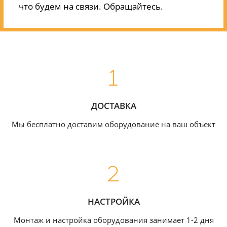
что будем на связи. Обращайтесь.
ДОСТАВКА
Мы бесплатно доставим оборудование на ваш объект
НАСТРОЙКА
Монтаж и настройка оборудования занимает 1-2 дня