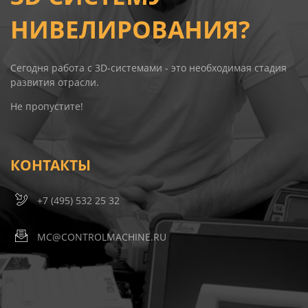
НИВЕЛИРОВАНИЯ?
Сегодня работа c 3D-системами - это необходимая стадия
развития отрасли.
Не пропустите!
КОНТАКТЫ
+7 (495) 532 25 32
MC@CONTROLMACHINE.RU