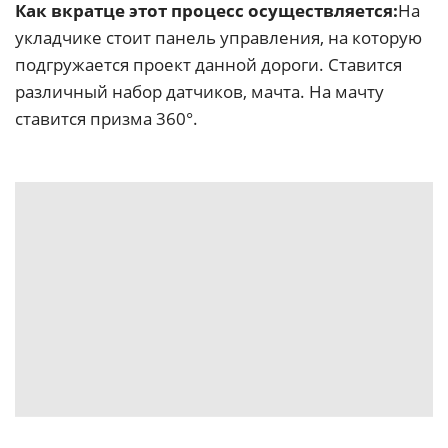
Как вкратце этот процесс осуществляется:
На
укладчике стоит панель управления, на которую
подгружается проект данной дороги. Ставится
различный набор датчиков, мачта. На мачту
ставится призма 360°.