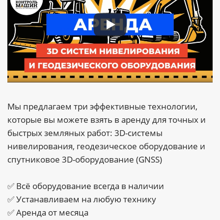
Мы предлагаем три эффективные технологии,
которые вы можете взять в аренду для точных и
быстрых земляных работ: 3D-системы
нивелирования, геодезическое оборудование и
спутниковое 3D-оборудование (GNSS)
✅ Всё оборудование всегда в наличии
✅ Устанавливаем на любую технику
✅ Аренда от месяца