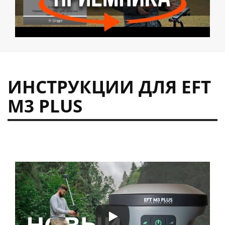
ИНСТРУКЦИИ ДЛЯ EFT
M3 PLUS