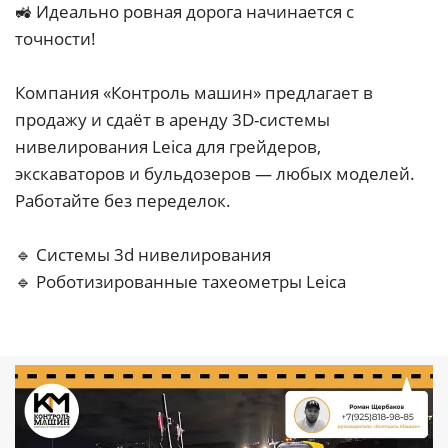
🚜 Идеально ровная дорога начинается с
точности!
Компания «Контроль машин» предлагает в
продажу и сдаёт в аренду 3D-системы
нивелирования Leica для грейдеров,
экскаваторов и бульдозеров — любых моделей.
Работайте без переделок.
🔹 Системы 3d нивелирования
🔹 Роботизированные тахеометры Leica