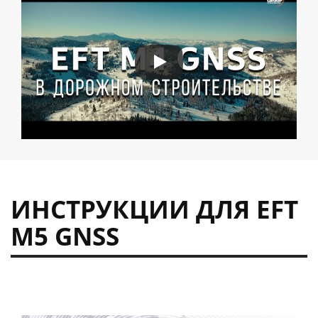
ИНСТРУКЦИИ ДЛЯ EFT
M5 GNSS