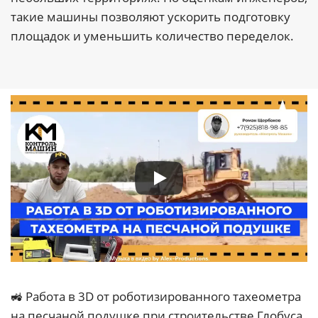
такие машины позволяют ускорить подготовку
площадок и уменьшить количество переделок.
🚜 Работа в 3D от роботизированного тахеометра
на песчаной подушке при строительстве Глобуса,