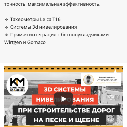
точность, максимальная эффективность.
🔹 Тахеометры Leica T16
🔹 Системы 3d нивелирования
🔹 Прямая интеграция с бетоноукладчиками
Wirtgen и Gomaco