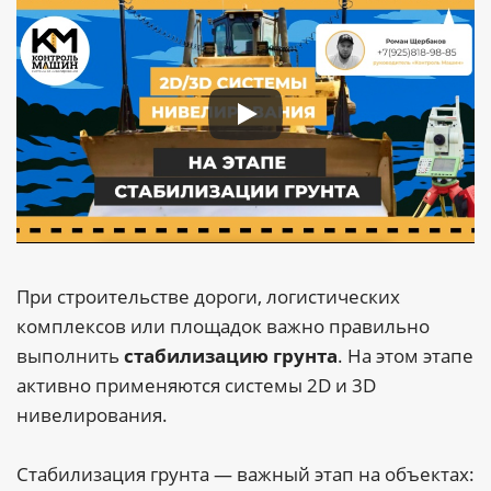
При строительстве дороги, логистических
комплексов или площадок важно правильно
выполнить
стабилизацию грунта
. На этом этапе
активно применяются системы 2D и 3D
нивелирования.
Стабилизация грунта — важный этап на объектах: