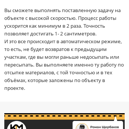
Вы сможете выполнять поставленную задачу на
объекте с высокой скоростью. Процесс работы
ускорится как минимум в 2 раза. Точность
позволяет достигать 1- 2 сантиметров.
И это все происходит в автоматическом режиме,
то есть, не будет возвратов к предыдущим
участкам, где вы могли раньше недосыпать или
пересыпать. Вы выполняете именно ту работу по
отсыпке материалов, с той точностью и в тех
объёмах, которые заложены по объекту в
проекте.