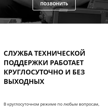
ПОЗВОНИТЬ
СЛУЖБА ТЕХНИЧЕСКОЙ
ПОДДЕРЖКИ РАБОТАЕТ
КРУГЛОСУТОЧНО И БЕЗ
ВЫХОДНЫХ
В круглосуточном режиме по любым вопросам,