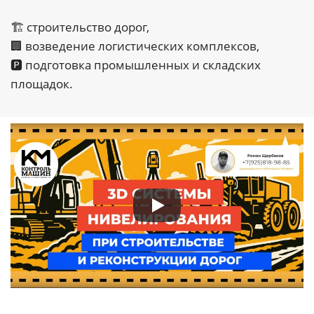
🏗 строительство дорог,
🏢 возведение логистических комплексов,
🅿️ подготовка промышленных и складских
площадок.