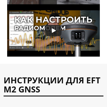
ИНСТРУКЦИИ ДЛЯ EFT
M2 GNSS