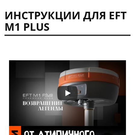
ИНСТРУКЦИИ ДЛЯ EFT
M1 PLUS