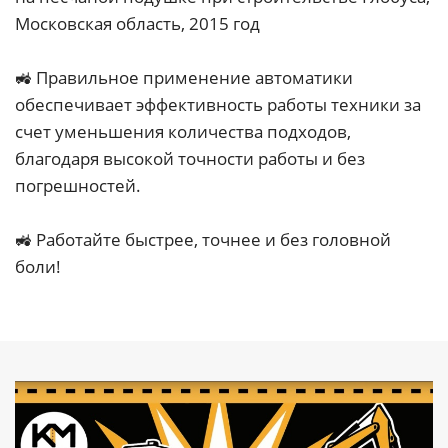
Московская область, 2015 год
🚜 Правильное применение автоматики
обеспечивает эффективность работы техники за
счет уменьшения количества подходов,
благодаря высокой точности работы и без
погрешностей.
🚜 Работайте быстрее, точнее и без головной
боли!