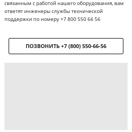
связанным с работой нашего оборудования, вам
ответят инженеры службы технической
поддержки по номеру +7 800 550 66 56
ПОЗВОНИТЬ +7 (800) 550-66-56