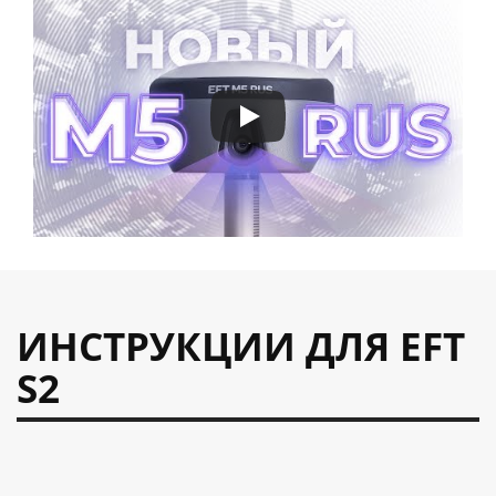
ИНСТРУКЦИИ ДЛЯ EFT
S2