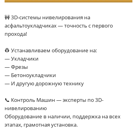
🚧 3D-системы нивелирования на
асфальтоукладчиках — точность с первого
прохода!
👷 Устанавливаем оборудование на:
— Укладчики
— Фрезы
— Бетоноукладчики
— И другую дорожную технику
📞 Контроль Машин — эксперты по 3D-
нивелированию
Оборудование в наличии, поддержка на всех
этапах, грамотная установка.