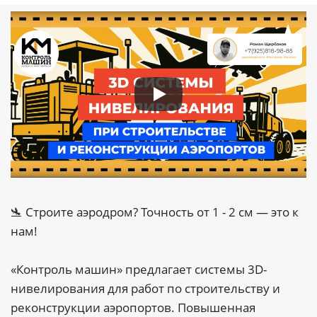
🛬 Строите аэродром? Точность от 1 - 2 cм — это к
нам!
«Контроль машин» предлагает системы 3D-
нивелирования для работ по строительству и
реконструкции аэропортов. Повышенная