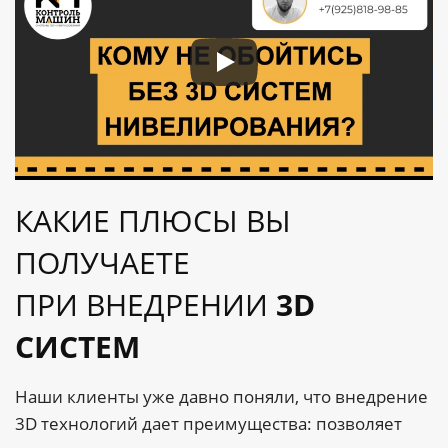
КАКИЕ ПЛЮСЫ ВЫ
ПОЛУЧАЕТЕ
ПРИ ВНЕДРЕНИИ
3D
СИСТЕМ
Наши клиенты уже давно поняли, что внедрение
3D технологий дает преимущества: позволяет