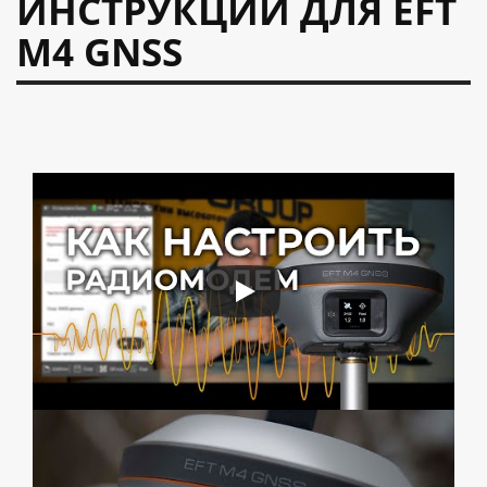
ИНСТРУКЦИИ ДЛЯ EFT
M4 GNSS