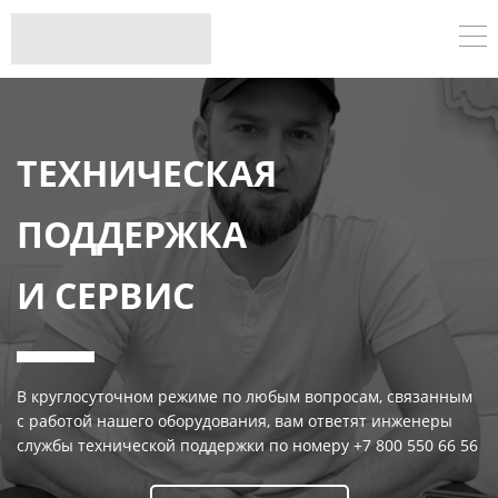
ТЕХНИЧЕСКАЯ
ПОДДЕРЖКА
И СЕРВИС
В круглосуточном режиме по любым вопросам, связанным
с работой нашего оборудования, вам ответят инженеры
службы технической поддержки по номеру +7 800 550 66 56