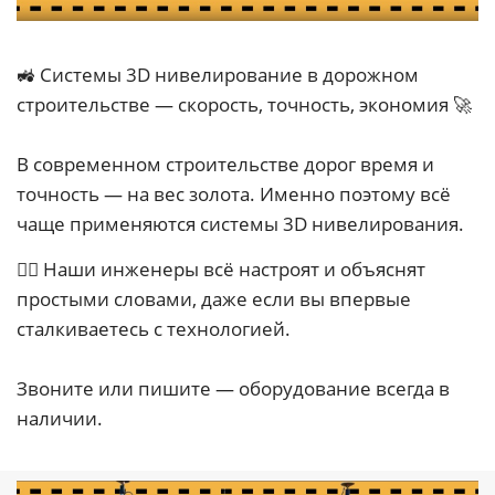
🚜 Системы 3D нивелирование в дорожном
строительстве — скорость, точность, экономия 🚀
В современном строительстве дорог время и
точность — на вес золота. Именно поэтому всё
чаще применяются системы 3D нивелирования.
👷‍♂ Наши инженеры всё настроят и объяснят
простыми словами, даже если вы впервые
сталкиваетесь с технологией.
Звоните или пишите — оборудование всегда в
наличии.