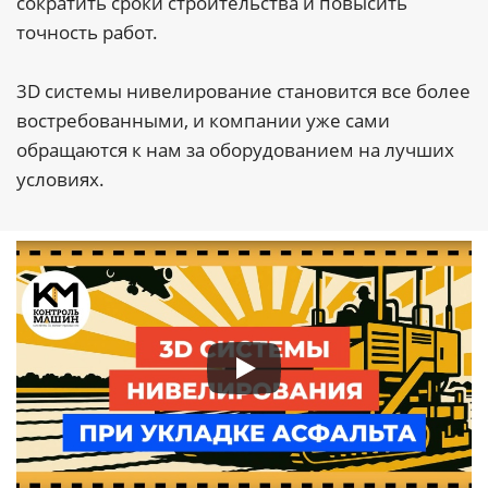
сократить сроки строительства и повысить
точность работ.
3D системы нивелирование становится все более
востребованными, и компании уже сами
обращаются к нам за оборудованием на лучших
условиях.