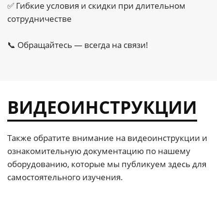
✅ Гибкие условия и скидки при длительном
сотрудничестве
📞 Обращайтесь — всегда на связи!
ВИДЕОИНСТРУКЦИИ
Также обратите внимание на видеоинструкции и
ознакомительную документацию по нашему
оборудованию, которые мы публикуем здесь для
самостоятельного изучения.