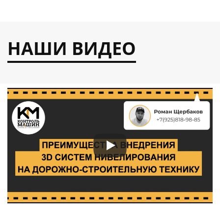
НАШИ ВИДЕО