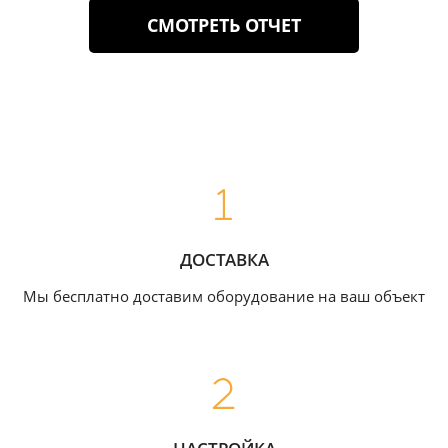
СМОТРЕТЬ ОТЧЕТ
ДОСТАВКА
Мы бесплатно доставим оборудование на ваш объект