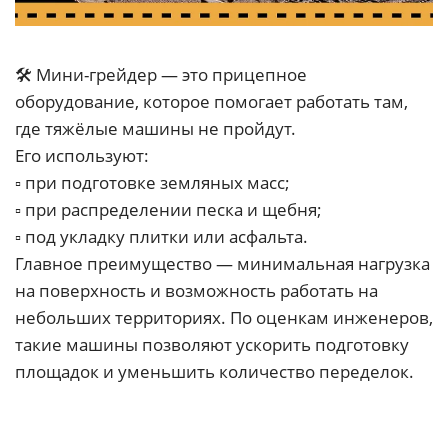
🛠 Мини-грейдер — это прицепное
оборудование, которое помогает работать там,
где тяжёлые машины не пройдут.
Его используют:
▫️ при подготовке земляных масс;
▫️ при распределении песка и щебня;
▫️ под укладку плитки или асфальта.
Главное преимущество — минимальная нагрузка
на поверхность и возможность работать на
небольших территориях. По оценкам инженеров,
такие машины позволяют ускорить подготовку
площадок и уменьшить количество переделок.