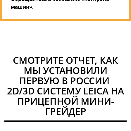
машин».
СМОТРИТЕ ОТЧЕТ, КАК
МЫ УСТАНОВИЛИ
ПЕРВУЮ В РОССИИ
2D/3D СИСТЕМУ LEICA НА
ПРИЦЕПНОЙ МИНИ-
ГРЕЙДЕР