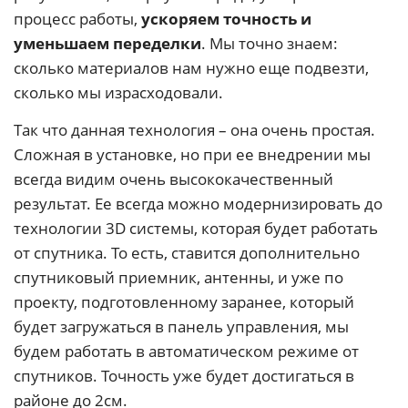
процесс работы,
ускоряем точность и
уменьшаем переделки
. Мы точно знаем:
сколько материалов нам нужно еще подвезти,
сколько мы израсходовали.
Так что данная технология – она очень простая.
Сложная в установке, но при ее внедрении мы
всегда видим очень высококачественный
результат. Ее всегда можно модернизировать до
технологии 3D системы, которая будет работать
от спутника. То есть, ставится дополнительно
спутниковый приемник, антенны, и уже по
проекту, подготовленному заранее, который
будет загружаться в панель управления, мы
будем работать в автоматическом режиме от
спутников. Точность уже будет достигаться в
районе до 2см.