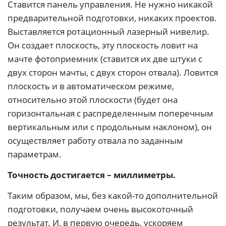
Ставится панель управления. Не нужно никакой
предварительной подготовки, никаких проектов.
Выставляется ротационный лазерный нивелир.
Он создает плоскость, эту плоскость ловит на
мачте фотоприемник (ставится их две штуки с
двух сторон мачты, с двух сторон отвала). Ловится
плоскость и в автоматическом режиме,
относительно этой плоскости (будет она
горизонтальная с распределенным поперечным
вертикальным или с продольным наклоном), он
осуществляет работу отвала по заданным
параметрам.
Точность достигается – миллиметры.
Таким образом, мы, без какой-то дополнительной
подготовки, получаем очень высокоточный
результат. И, в первую очередь, ускоряем