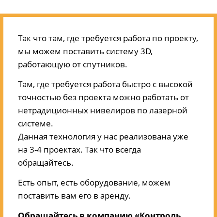
Так что там, где требуется работа по проекту,
мы можем поставить систему 3D,
работающую от спутников.
Там, где требуется работа быстро с высокой
точностью без проекта можно работать от
нетрадиционных нивелиров по лазерной
системе.
Данная технология у нас реализована уже
на 3-4 проектах. Так что всегда
обращайтесь.
Есть опыт, есть оборудование, можем
поставить вам его в аренду.
Обращайтесь в компанию «Контроль