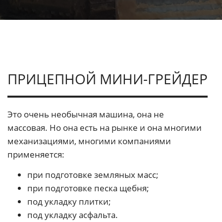
ПРИЦЕПНОЙ МИНИ-ГРЕЙДЕР
Это очень необычная машина, она не
массовая.
Но она есть на рынке и она многими
механизациями, многими компаниями
применяется:
при подготовке земляных масс;
при подготовке песка щебня;
под укладку плитки;
под укладку асфальта.