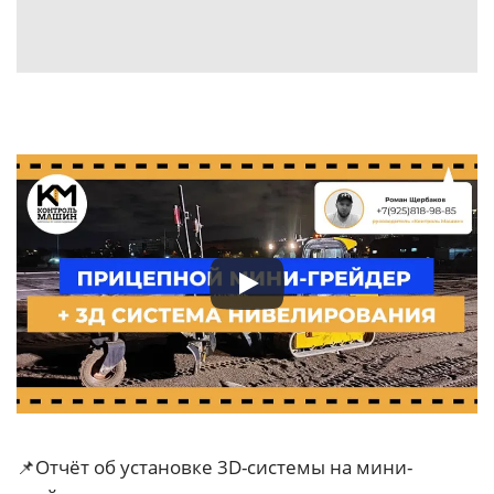
📌Отчёт об установке 3D-системы на мини-