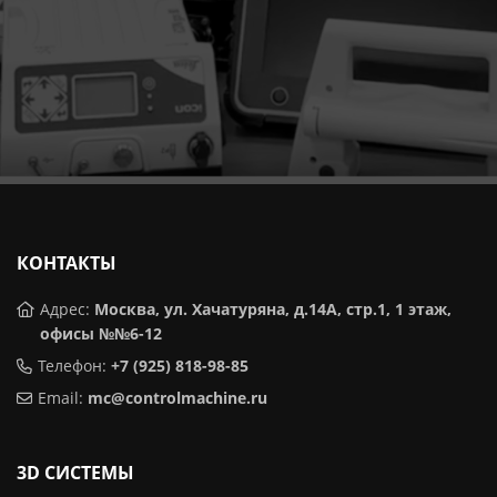
КОНТАКТЫ
Адрес:
Москва, ул. Хачатуряна, д.14А, стр.1, 1 этаж,
офисы №№6-12
Телефон:
+7 (925) 818-98-85
Email:
mc@controlmachine.ru
3D CИСТЕМЫ