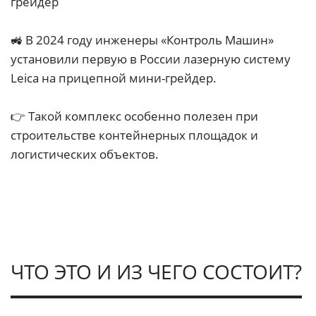
грейдер
🚜 В 2024 году инженеры «Контроль Машин»
установили первую в России лазерную систему
Leica на прицепной мини-грейдер.
👉 Такой комплекс особенно полезен при
строительстве контейнерных площадок и
логистических объектов.
ЧТО ЭТО И ИЗ ЧЕГО СОСТОИТ?