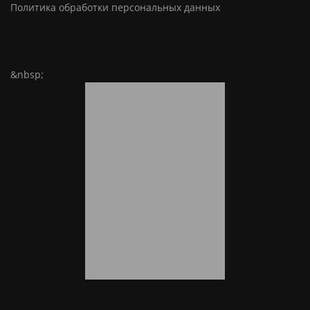
Политика обработки персональных данных
&nbsp;