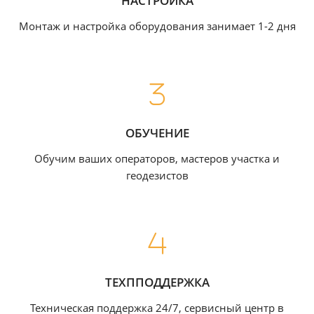
НАСТРОЙКА
Монтаж и настройка оборудования занимает 1-2 дня
ОБУЧЕНИЕ
Обучим ваших операторов, мастеров участка и
геодезистов
ТЕХППОДДЕРЖКА
Техническая поддержка 24/7, сервисный центр в