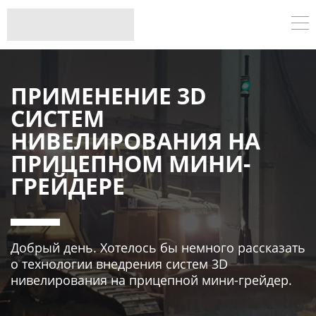
ПРИМЕНЕНИЕ 3D
СИСТЕМ
НИВЕЛИРОВАНИЯ НА
ПРИЦЕПНОМ МИНИ-
ГРЕЙДЕРЕ
Добрый день. Хотелось бы немного рассказать
о технологии внедрения систем 3D
нивелирования на прицепной мини-грейдер.