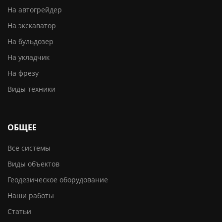
На автогрейдер
На экскаватор
На бульдозер
На укладчик
На фрезу
Виды техники
ОБЩЕЕ
Все системы
Виды объектов
Геодезическое оборудование
Наши работы
Статьи