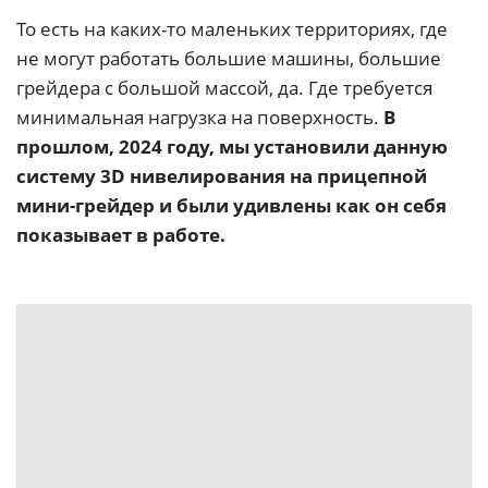
То есть на каких-то маленьких территориях, где
не могут работать большие машины, большие
грейдера с большой массой, да. Где требуется
минимальная нагрузка на поверхность.
В
прошлом, 2024 году, мы установили данную
систему 3D нивелирования на прицепной
мини-грейдер и были удивлены как он себя
показывает в работе.