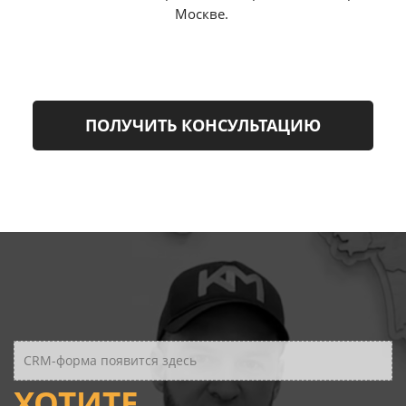
Москве.
ПОЛУЧИТЬ КОНСУЛЬТАЦИЮ
CRM-форма появится здесь
ХОТИТЕ