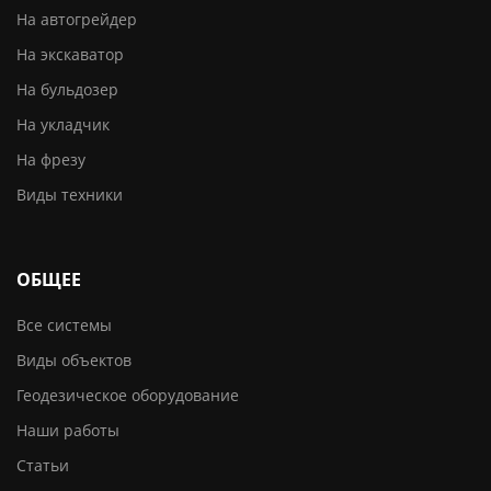
На автогрейдер
На экскаватор
На бульдозер
На укладчик
На фрезу
Виды техники
ОБЩЕЕ
Все системы
Виды объектов
Геодезическое оборудование
Наши работы
Статьи