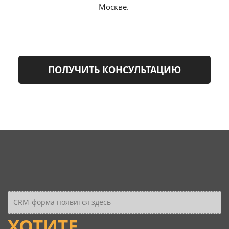
Москве.
ПОЛУЧИТЬ КОНСУЛЬТАЦИЮ
CRM-форма появится здесь
ХОТИТЕ