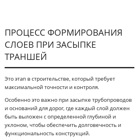
ПРОЦЕСС ФОРМИРОВАНИЯ
СЛОЕВ ПРИ ЗАСЫПКЕ
ТРАНШЕЙ
Это этап в строительстве, который требует
максимальной точности и контроля.
Особенно это важно при засыпке трубопроводов
и оснований для дорог, где каждый слой должен
быть выложен с определенной глубиной и
уклоном, чтобы обеспечить долговечность и
функциональность конструкций.