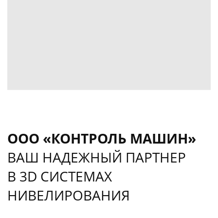
ООО «КОНТРОЛЬ МАШИН»
ВАШ НАДЕЖНЫЙ ПАРТНЕР
В 3D СИСТЕМАХ
НИВЕЛИРОВАНИЯ