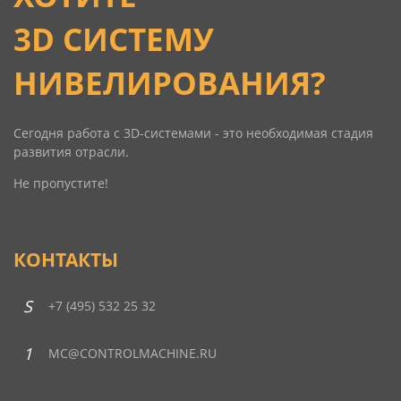
3D СИСТЕМУ
НИВЕЛИРОВАНИЯ?
Сегодня работа c 3D-системами - это необходимая стадия
развития отрасли.
Не пропустите!
КОНТАКТЫ
+7 (495) 532 25 32
MC@CONTROLMACHINE.RU