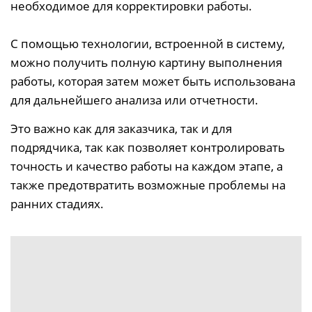
необходимое для корректировки работы.
С помощью технологии, встроенной в систему,
можно получить полную картину выполнения
работы, которая затем может быть использована
для дальнейшего анализа или отчетности.
Это важно как для заказчика, так и для
подрядчика, так как позволяет контролировать
точность и качество работы на каждом этапе, а
также предотвратить возможные проблемы на
ранних стадиях.