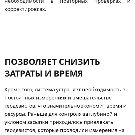
необходимости в повторных проверках и
корректировках.
ПОЗВОЛЯЕТ СНИЗИТЬ
ЗАТРАТЫ
И ВРЕМЯ
Кроме того, система устраняет необходимость в
постоянных измерениях и вмешательстве
геодезистов, что значительно экономит время и
ресурсы. Раньше для контроля за глубиной и
уклоном засыпки приходилось привлекать
геодезистов, которые проводили измерения на