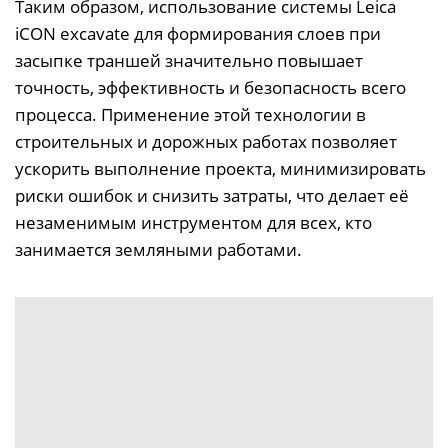
Таким образом, использование системы Leica
iCON excavate для формирования слоев при
засыпке траншей значительно повышает
точность, эффективность и безопасность всего
процесса. Применение этой технологии в
строительных и дорожных работах позволяет
ускорить выполнение проекта, минимизировать
риски ошибок и снизить затраты, что делает её
незаменимым инструментом для всех, кто
занимается земляными работами.