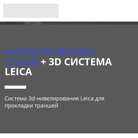
ФОРМИРОВАНИЯ
СЛОЕВ
+ 3D СИСТЕМА
LEICA
Система 3d-нивелирования Leica для
прокладки траншей