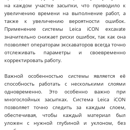
на каждом участке засыпки, что приводило к
увеличению времени на выполнение работ, а
также к увеличению вероятности ошибок.
Применение системы Leica iCON excavate
значительно снижает риски ошибок, так как она
позволяет операторам экскаваторов всегда точно
отслеживать параметры и своевременно
корректировать работу.
Важной особенностью системы является её
способность работать с несколькими слоями
одновременно. Это особенно важно при
многослойных засыпках. Система Leica iCON
позволяет точно следить за каждым слоем,
обеспечивая, чтобы каждый материал был
уложен с нужной глубиной и уклоном, без