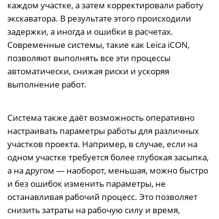
каждом участке, а затем корректировали работу
экскаватора. В результате этого происходили
задержки, а иногда и ошибки в расчетах.
Современные системы, такие как Leica iCON,
позволяют выполнять все эти процессы
автоматически, снижая риски и ускоряя
выполнение работ.
Система также даёт возможность оперативно
настраивать параметры работы для различных
участков проекта. Например, в случае, если на
одном участке требуется более глубокая засыпка,
а на другом — наоборот, меньшая, можно быстро
и без ошибок изменить параметры, не
останавливая рабочий процесс. Это позволяет
снизить затраты на рабочую силу и время,