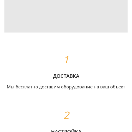
ДОСТАВКА
Мы бесплатно доставим оборудование на ваш объект
НАСТРОЙКА