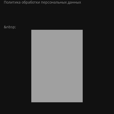
Политика обработки персональных данных
&nbsp;