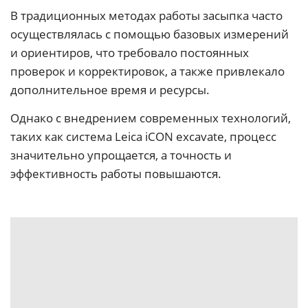
В традиционных методах работы засыпка часто
осуществлялась с помощью базовых измерений
и ориентиров, что требовало постоянных
проверок и корректировок, а также привлекало
дополнительное время и ресурсы.
Однако с внедрением современных технологий,
таких как система Leica iCON excavate, процесс
значительно упрощается, а точность и
эффективность работы повышаются.