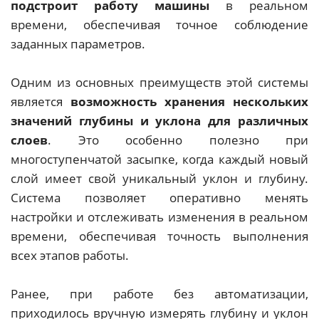
подстроит работу машины
в реальном
времени, обеспечивая точное соблюдение
заданных параметров.
Одним из основных преимуществ этой системы
является
возможность хранения нескольких
значений глубины и уклона для различных
слоев
. Это особенно полезно при
многоступенчатой засыпке, когда каждый новый
слой имеет свой уникальный уклон и глубину.
Система позволяет оперативно менять
настройки и отслеживать изменения в реальном
времени, обеспечивая точность выполнения
всех этапов работы.
Ранее, при работе без автоматизации,
приходилось вручную измерять глубину и уклон