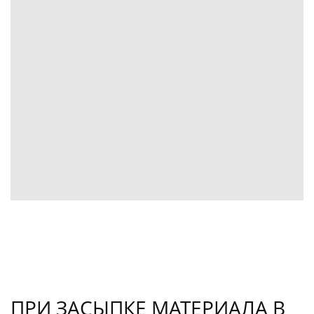
ПРИ ЗАСЫПКЕ МАТЕРИАЛА В