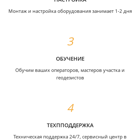
Монтаж и настройка оборудования занимает 1-2 дня
ОБУЧЕНИЕ
Обучим ваших операторов, мастеров участка и
геодезистов
ТЕХППОДДЕРЖКА
Техническая поддержка 24/7, сервисный центр в