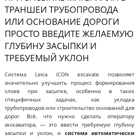
ТРАНШЕИ ТРУБОПРОВОДА
ИЛИ ОСНОВАНИЕ ДОРОГИ
ПРОСТО ВВЕДИТЕ ЖЕЛАЕМУЮ
ГЛУБИНУ ЗАСЫПКИ И
ТРЕБУЕМЫЙ УКЛОН
Система Leica iCON excavate позволяет
значительно улучшить процесс формирования
слоев при засыпке, особенно в таких
специфичных задачах, как укладка
трубопроводов или строительство оснований для
дорог. Всё, что нужно сделать оператору
экскаватора, — это ввести требуемую глубину
засыпки и уклон, и
система автоматически