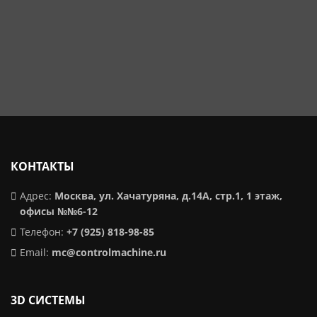
КОНТАКТЫ
Адрес:
Москва, ул. Хачатуряна, д.14А, стр.1, 1 этаж,
офисы №№6-12
Телефон:
+7 (925) 818-98-85
Email:
mc@controlmachine.ru
3D CИСТЕМЫ